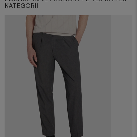
KATEGORII