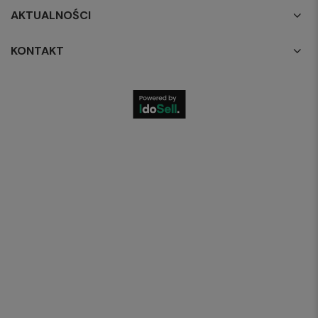
AKTUALNOŚCI
KONTAKT