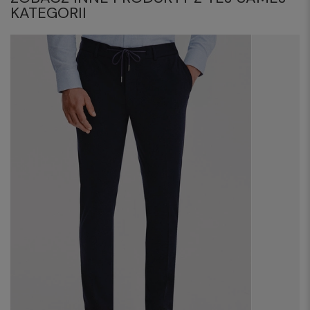
KATEGORII