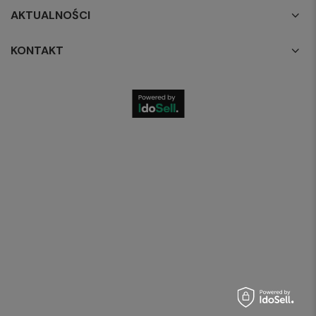
AKTUALNOŚCI
KONTAKT